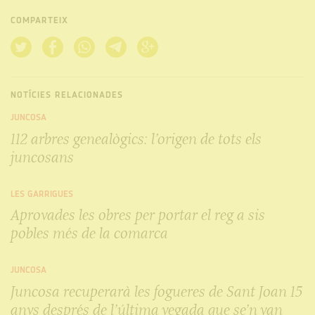
COMPARTEIX
NOTÍCIES RELACIONADES
JUNCOSA
112 arbres genealògics: l’origen de tots els
juncosans
LES GARRIGUES
Aprovades les obres per portar el reg a sis
pobles més de la comarca
JUNCOSA
Juncosa recuperarà les fogueres de Sant Joan 15
anys després de l’última vegada que se’n van