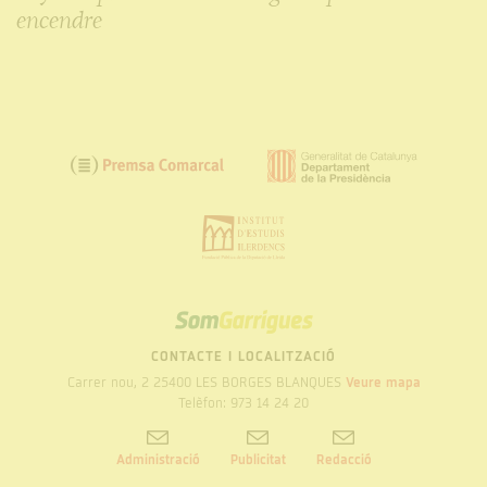
encendre
SOM
GARRIGUES
CONTACTE I LOCALITZACIÓ
Carrer nou, 2 25400 LES BORGES BLANQUES
Veure mapa
Telèfon: 973 14 24 20
Administració
Publicitat
Redacció