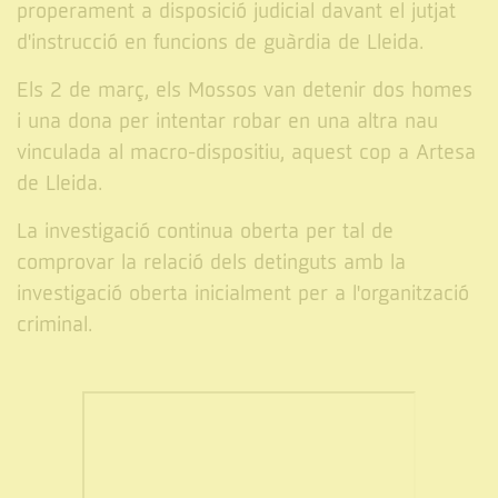
properament a disposició judicial davant el jutjat
d'instrucció en funcions de guàrdia de Lleida.
Els 2 de març, els Mossos van detenir dos homes
i una dona per intentar robar en una altra nau
vinculada al macro-dispositiu, aquest cop a Artesa
de Lleida.
La investigació continua oberta per tal de
comprovar la relació dels detinguts amb la
investigació oberta inicialment per a l'organització
criminal.