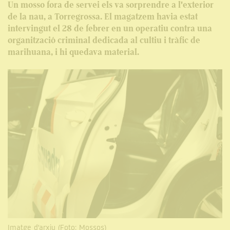
Un mosso fora de servei els va sorprendre a l'exterior
de la nau, a Torregrossa. El magatzem havia estat
intervingut el 28 de febrer en un operatiu contra una
organització criminal dedicada al cultiu i tràfic de
marihuana, i hi quedava material.
Imatge d'arxiu (Foto: Mossos)