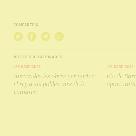
COMPARTEIX
NOTÍCIES RELACIONADES
LES GARRIGUES
LES GARRIGUES
Aprovades les obres per portar
Pla de Barr
el reg a sis pobles més de la
oportunita
comarca