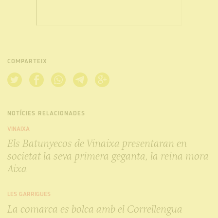
COMPARTEIX
NOTÍCIES RELACIONADES
VINAIXA
Els Batunyecos de Vinaixa presentaran en
societat la seva primera geganta, la reina mora
Aixa
LES GARRIGUES
La comarca es bolca amb el Correllengua