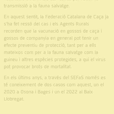
transmissió a la fauna salvatge.
En aquest sentit, la Federació Catalana de Caça ja
s’ha fet ressò del cas i els Agents Rurals
recorden que la vacunació en gossos de caça i
gossos de companyia en general pot tenir un
efecte preventiu de protecció, tant per a ells
mateixos com per a la fauna salvatge com la
guineu i altres espècies protegides, a qui el virus
pot provocar brots de mortalitat.
En els últims anys, a través del SEFaS només es
té coneixement de dos casos com aquest, un el
2020 a Osona i Bages i un el 2022 al Baix
Llobregat.