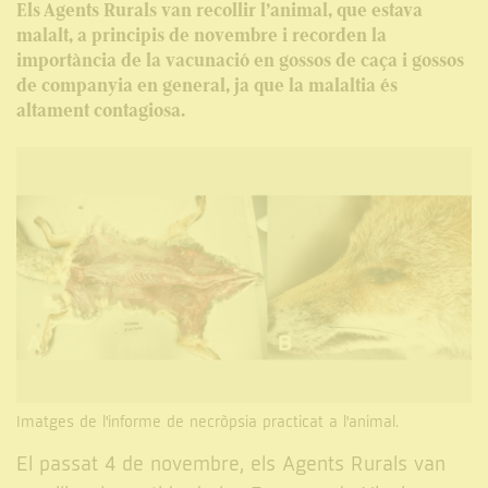
Els Agents Rurals van recollir l’animal, que estava
malalt, a principis de novembre i recorden la
importància de la vacunació en gossos de caça i gossos
de companyia en general, ja que la malaltia és
altament contagiosa.
Imatges de l'informe de necròpsia practicat a l'animal.
El passat 4 de novembre, els Agents Rurals van