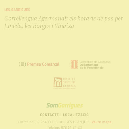
LES GARRIGUES
Correllengua Agermanat: els horaris de pas per
Juneda, les Borges i Vinaixa
SOM
GARRIGUES
CONTACTE I LOCALITZACIÓ
Carrer nou, 2 25400 LES BORGES BLANQUES
Veure mapa
Telèfon: 973 14 24 20