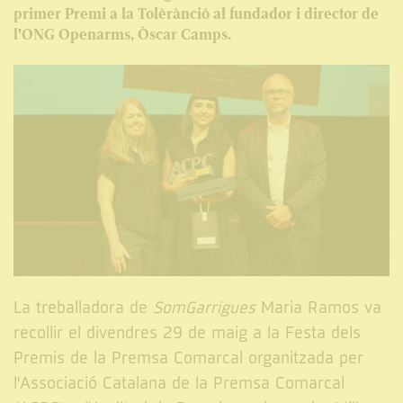
primer Premi a la Tolèrànció al fundador i director de
l'ONG Openarms, Òscar Camps.
La treballadora de
SomGarrigues
Maria Ramos va
recollir el divendres 29 de maig a la Festa dels
Premis de la Premsa Comarcal organitzada per
l'Associació Catalana de la Premsa Comarcal