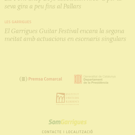
seva gira a peu fins al Pallars
LES GARRIGUES
El Garrigues Guitar Festival encara la segona
meitat amb actuacions en escenaris singulars
SOM
GARRIGUES
CONTACTE I LOCALITZACIÓ