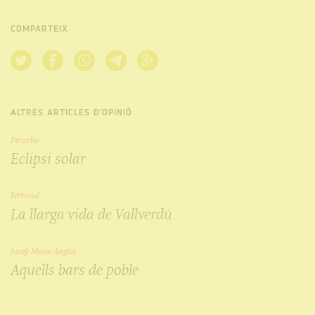
COMPARTEIX
ALTRES ARTICLES D'OPINIÓ
Perucho
Eclipsi solar
Editorial
La llarga vida de Vallverdú
Josep Maria Anglès
Aquells bars de poble