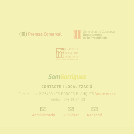
SOM
GARRIGUES
CONTACTE I LOCALITZACIÓ
Carrer nou, 2 25400 LES BORGES BLANQUES
Veure mapa
Telèfon: 973 14 24 20
Administració
Publicitat
Redacció