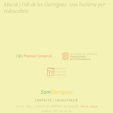
Macià i l’oli de les Garrigues, una història per
redescobrir
SOM
GARRIGUES
CONTACTE I LOCALITZACIÓ
Carrer nou, 2 25400 LES BORGES BLANQUES
Veure mapa
Telèfon: 973 14 24 20