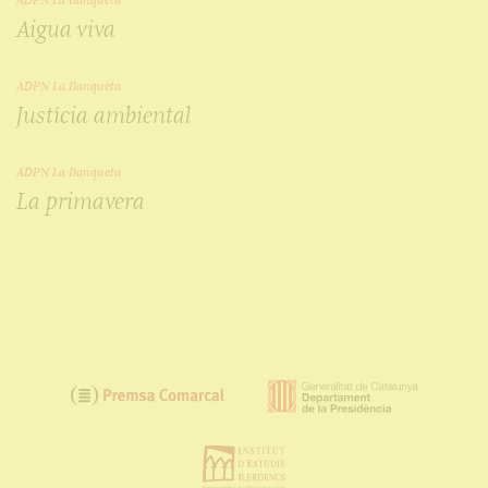
ADPN La Banqueta
Aigua viva
ADPN La Banqueta
Justícia ambiental
ADPN La Banqueta
La primavera