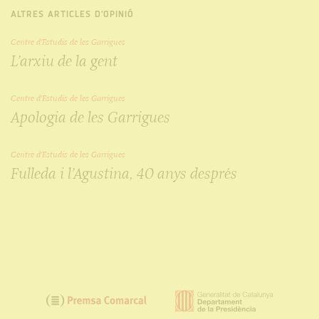
ALTRES ARTICLES D'OPINIÓ
Centre d'Estudis de les Garrigues
L’arxiu de la gent
Centre d'Estudis de les Garrigues
Apologia de les Garrigues
Centre d'Estudis de les Garrigues
Fulleda i l’Agustina, 40 anys després