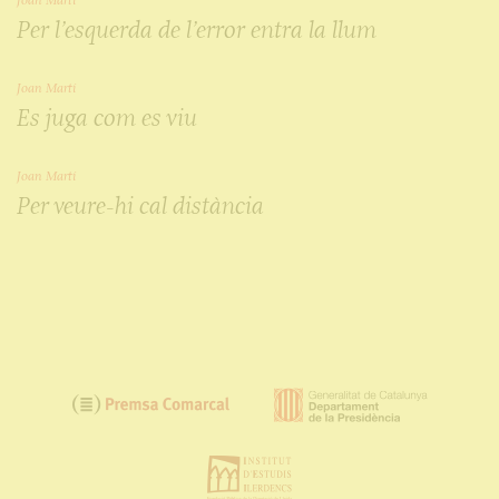
Joan Martí
Per l’esquerda de l’error entra la llum
Joan Martí
Es juga com es viu
Joan Martí
Per veure-hi cal distància