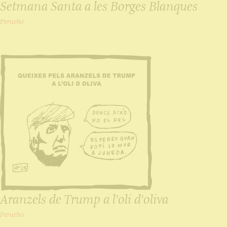
Setmana Santa a les Borges Blanques
Perucho
Aranzels de Trump a l'oli d'oliva
Perucho