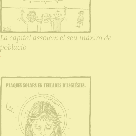
La capital assoleix el seu màxim de
població
-