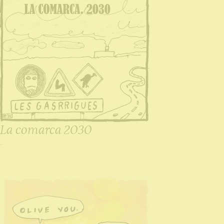
La comarca 2030
-