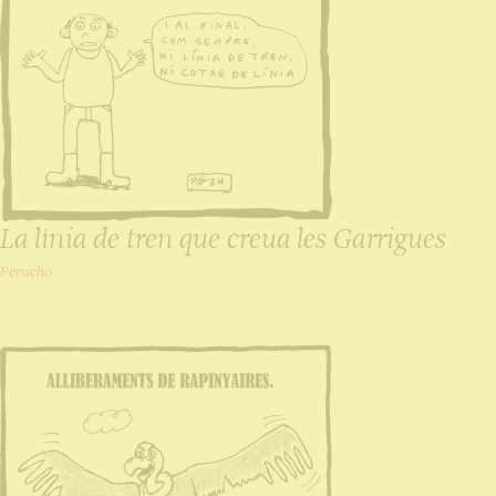
La línia de tren que creua les Garrigues
Perucho