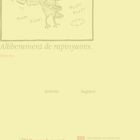
Alliberament de rapinyaires.
Perucho
Anterior
Següent