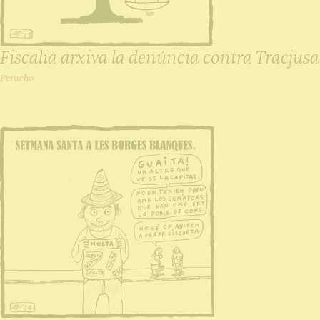
Fiscalia arxiva la denúncia contra Tracjusa
Perucho