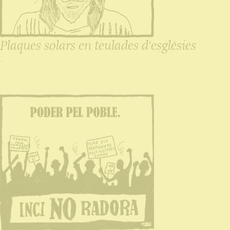
Plaques solars en teulades d'esglésies
-