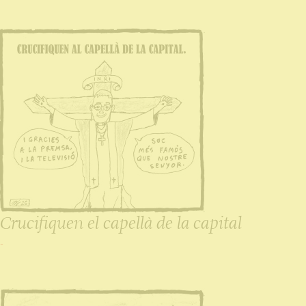
Crucifiquen el capellà de la capital
-