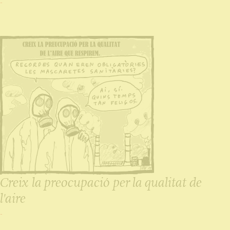
-
Creix la preocupació per la qualitat de
l'aire
-