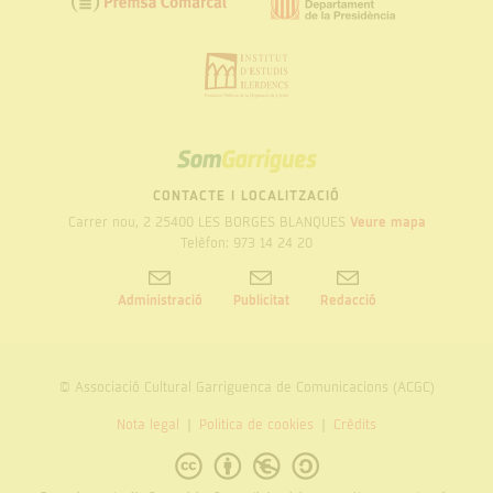
SOM
GARRIGUES
CONTACTE I LOCALITZACIÓ
Carrer nou, 2 25400 LES BORGES BLANQUES
Veure mapa
Telèfon: 973 14 24 20
Administració
Publicitat
Redacció
© Associació Cultural Garriguenca de Comunicacions (ACGC)
Nota legal
Politica de cookies
Crèdits