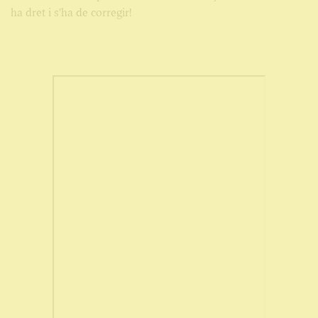
ha dret i s'ha de corregir!