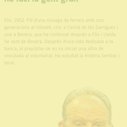
Flix, 1952. Fill d'una nissaga de ferrers amb cinc
generacions al Vilosell, cinc a Cervià de les Garrigues i
una a Bovera, que ha continuat després a Flix i Lleida.
Se sent de Bovera. Després d'una vida dedicada a la
banca, al prejubilar-se en va iniciar una altra de
vinculada al voluntariat. Ha estudiat la història familiar i
local.