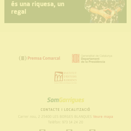
és una riquesa, un
regal
SOM
GARRIGUES
CONTACTE I LOCALITZACIÓ
Carrer nou, 2 25400 LES BORGES BLANQUES
Veure mapa
Telèfon: 973 14 24 20