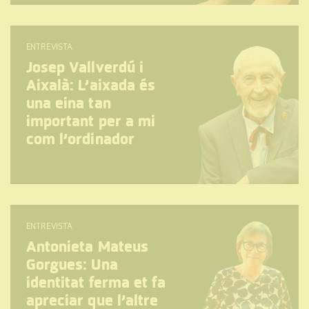
ENTREVISTA
Josep Vallverdú i
Aixalà: L’aixada és
una eina tan
important per a mi
com l’ordinador
ENTREVISTA
Antonieta Mateus
Gorgues: Una
identitat ferma et fa
apreciar que l’altre