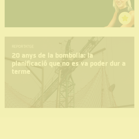
REPORTATGE
20 anys de la bombolla: la
planificació que no es va poder dur a
terme