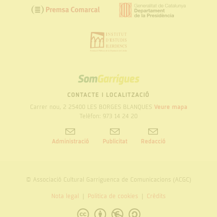
SOM
GARRIGUES
CONTACTE I LOCALITZACIÓ
Carrer nou, 2 25400 LES BORGES BLANQUES
Veure mapa
Telèfon: 973 14 24 20
Administració
Publicitat
Redacció
© Associació Cultural Garriguenca de Comunicacions (ACGC)
Nota legal
Politica de cookies
Crèdits