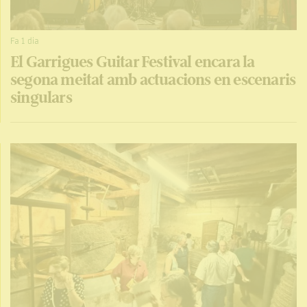
Fa 1 dia
El Garrigues Guitar Festival encara la
segona meitat amb actuacions en escenaris
singulars