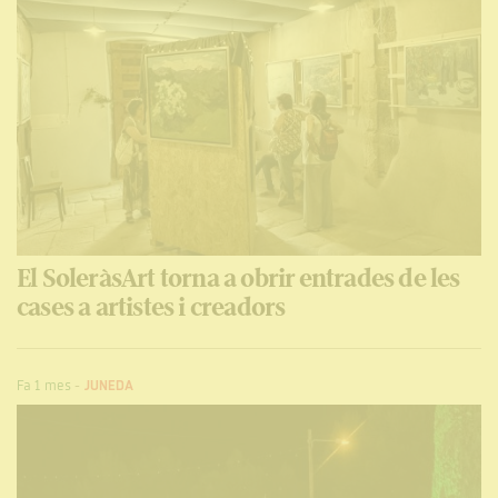
El SoleràsArt torna a obrir entrades de les
cases a artistes i creadors
Fa 1 mes
-
JUNEDA