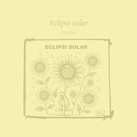
Eclipsi solar
Perucho