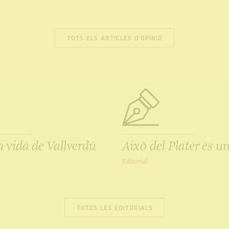
TOTS ELS ARTICLES D'OPINIÓ
a vida de Vallverdú
Això del Plater és u
Editorial
TOTES LES EDITORIALS