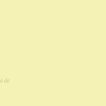
la de