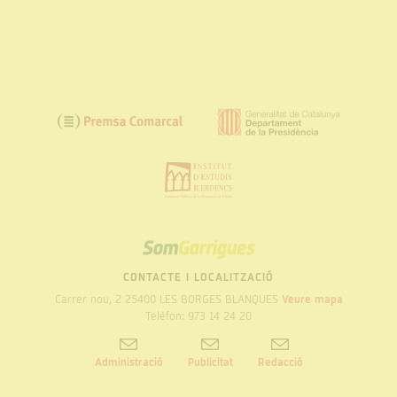
SOM
GARRIGUES
CONTACTE I LOCALITZACIÓ
Carrer nou, 2 25400 LES BORGES BLANQUES
Veure mapa
Telèfon: 973 14 24 20
Administració
Publicitat
Redacció