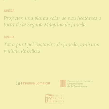
JUNEDA
Projecten una planta solar de nou hectàrees a
tocar de la Segona Màquina de Juneda
JUNEDA
Tot a punt pel Tastavins de Juneda, amb una
vintena de cellers