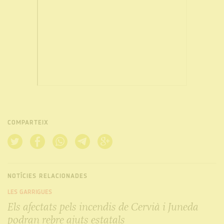
COMPARTEIX
NOTÍCIES RELACIONADES
LES GARRIGUES
Els afectats pels incendis de Cervià i Juneda
podran rebre ajuts estatals