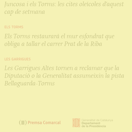
Juncosa i els Torms: les cites oleícoles d'aquest
cap de setmana
ELS TORMS
Els Torms restaurarà el mur esfondrat que
obliga a tallar el carrer Prat de la Riba
LES GARRIGUES
Les Garrigues Altes tornen a reclamar que la
Diputació o la Generalitat assumeixin la pista
Bellaguarda-Torms