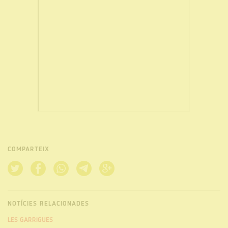
COMPARTEIX
NOTÍCIES RELACIONADES
LES GARRIGUES