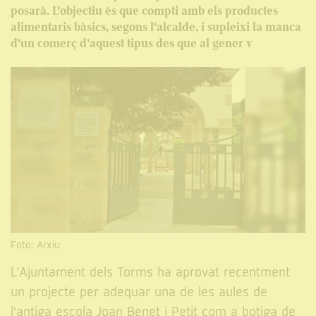
posarà. L'objectiu és que compti amb els productes
alimentaris bàsics, segons l'alcalde, i supleixi la manca
d'un comerç d’aquest tipus des que al gener v
Foto: Arxiu
L'Ajuntament dels Torms ha aprovat recentment
un projecte per adequar una de les aules de
l’antiga escola Joan Benet i Petit com a botiga de