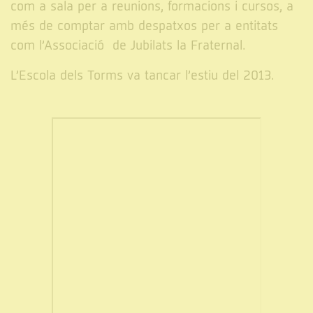
com a sala per a reunions, formacions i cursos, a
més de comptar amb despatxos per a entitats
com l’Associació de Jubilats la Fraternal.
L’Escola dels Torms va tancar l’estiu del 2013.