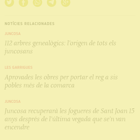
NOTÍCIES RELACIONADES
JUNCOSA
112 arbres genealògics: l’origen de tots els
juncosans
LES GARRIGUES
Aprovades les obres per portar el reg a sis
pobles més de la comarca
JUNCOSA
Juncosa recuperarà les fogueres de Sant Joan 15
anys després de l’última vegada que se’n van
encendre