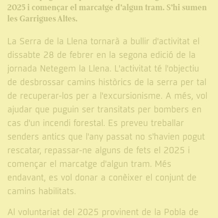
2025 i començar el marcatge d’algun tram. S’hi sumen
les Garrigues Altes.
La Serra de la Llena tornarà a bullir d'activitat el
dissabte 28 de febrer en la segona edició de la
jornada Netegem la Llena. L'activitat té l'objectiu
de desbrossar camins històrics de la serra per tal
de recuperar-los per a l'excursionisme. A més, vol
ajudar que puguin ser transitats per bombers en
cas d'un incendi forestal. Es preveu treballar
senders antics que l'any passat no s'havien pogut
rescatar, repassar-ne alguns de fets el 2025 i
començar el marcatge d'algun tram. Més
endavant, es vol donar a conèixer el conjunt de
camins habilitats.
Al voluntariat del 2025 provinent de la Pobla de