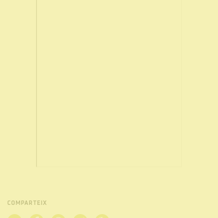
COMPARTEIX