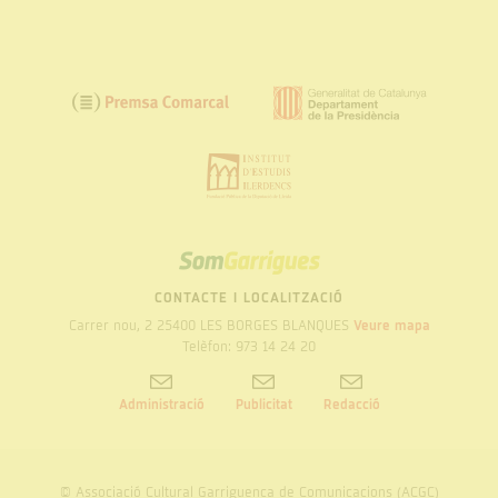
SOM
GARRIGUES
CONTACTE I LOCALITZACIÓ
Carrer nou, 2 25400 LES BORGES BLANQUES
Veure mapa
Telèfon: 973 14 24 20
Administració
Publicitat
Redacció
© Associació Cultural Garriguenca de Comunicacions (ACGC)