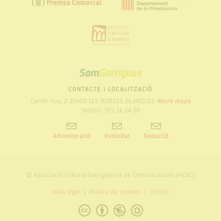
SOM
GARRIGUES
CONTACTE I LOCALITZACIÓ
Carrer nou, 2 25400 LES BORGES BLANQUES
Veure mapa
Telèfon: 973 14 24 20
Administració
Publicitat
Redacció
© Associació Cultural Garriguenca de Comunicacions (ACGC)
Nota legal
Politica de cookies
Crèdits