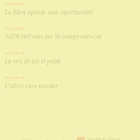
Anton Bundó
La fibra òptica: una oportunitat
Anton Bundó
2.079.340 vots per la independència
Anton Bundó
La veu de tot el poble
Anton Bundó
L'últim curs escolar