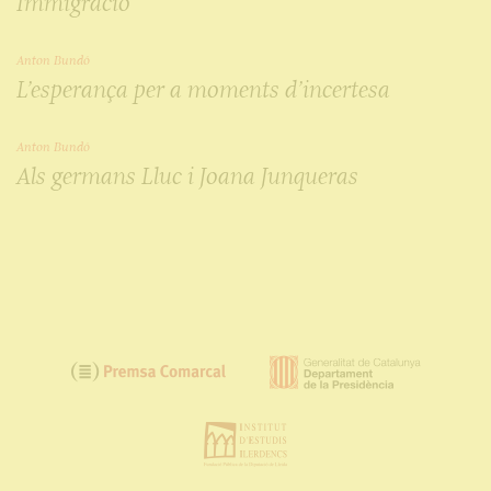
Immigració
Anton Bundó
L’esperança per a moments d’incertesa
Anton Bundó
Als germans Lluc i Joana Junqueras