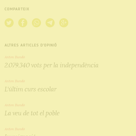
COMPARTEIX
ALTRES ARTICLES D'OPINIÓ
Anton Bundó
2.079.340 vots per la independència
Anton Bundó
L'últim curs escolar
Anton Bundó
La veu de tot el poble
Anton Bundó