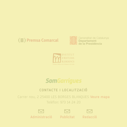
SOM
GARRIGUES
CONTACTE I LOCALITZACIÓ
Carrer nou, 2 25400 LES BORGES BLANQUES
Veure mapa
Telèfon: 973 14 24 20
Administració
Publicitat
Redacció