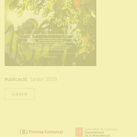
Publicació:
Tardor 2023
LLEGEIX