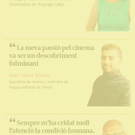
‘Onomàstica de l’Espluga Calba’
“
La meva passió pel cinema
va ser un descobriment
fulminant
Joan López Alonso
Guionista de cinema i membre de
l’equip editorial de Filmin
“
Sempre m’ha cridat molt
l’atenció la condició humana.