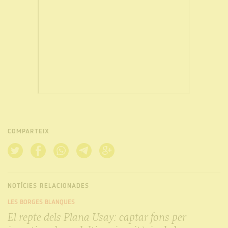
COMPARTEIX
NOTÍCIES RELACIONADES
LES BORGES BLANQUES
El repte dels Plana Usay: captar fons per