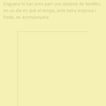
Enguany hi han pres part una dotzena de famílies,
en un dia en què el temps, amb boira espessa i
freda, no acompanyava.