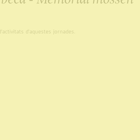
activitats d'aquestes jornades.