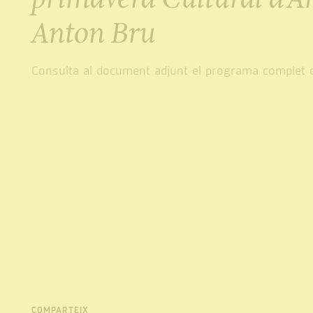
Anton Bru
Consulta al document adjunt el programa complet d'
COMPARTEIX