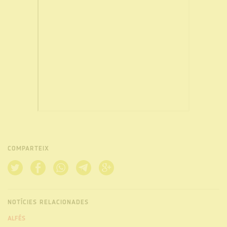
COMPARTEIX
NOTÍCIES RELACIONADES
ALFÉS