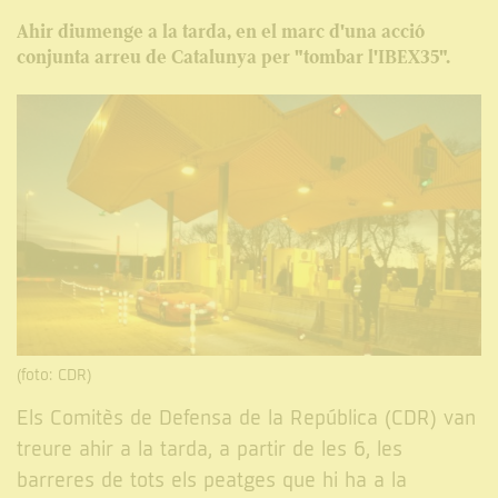
Ahir diumenge a la tarda, en el marc d'una acció
conjunta arreu de Catalunya per "tombar l'IBEX35".
(foto: CDR)
Els Comitès de Defensa de la República (CDR) van
treure ahir a la tarda, a partir de les 6, les
barreres de tots els peatges que hi ha a la