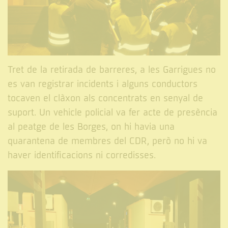
Tret de la retirada de barreres, a les Garrigues no
es van registrar incidents i alguns conductors
tocaven el clàxon als concentrats en senyal de
suport. Un vehicle policial va fer acte de presència
al peatge de les Borges, on hi havia una
quarantena de membres del CDR, però no hi va
haver identificacions ni corredisses.