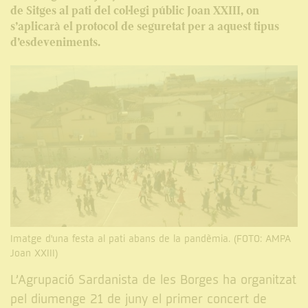
de Sitges al pati del col·legi públic Joan XXIII, on
s’aplicarà el protocol de seguretat per a aquest tipus
d’esdeveniments.
Imatge d'una festa al pati abans de la pandèmia. (FOTO: AMPA
Joan XXIII)
L’Agrupació Sardanista de les Borges ha organitzat
pel diumenge 21 de juny el primer concert de