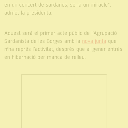
en un concert de sardanes, seria un miracle”,
admet la presidenta.
Aquest serà el primer acte públic de l’Agrupació
Sardanista de les Borges amb la
nova junta
que
n’ha reprès l’activitat, després que al gener entrés
en hibernació per manca de relleu.