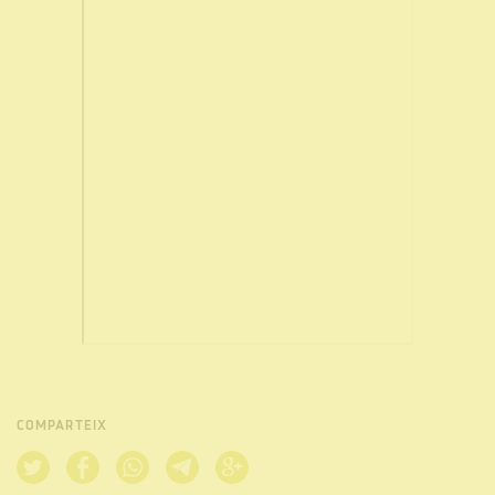
COMPARTEIX