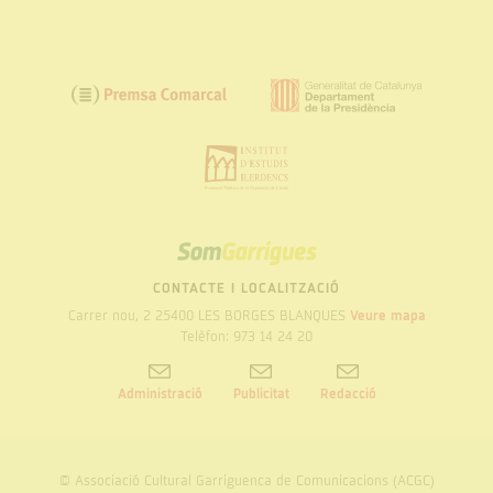
SOM
GARRIGUES
CONTACTE I LOCALITZACIÓ
Carrer nou, 2 25400 LES BORGES BLANQUES
Veure mapa
Telèfon: 973 14 24 20
Administració
Publicitat
Redacció
© Associació Cultural Garriguenca de Comunicacions (ACGC)