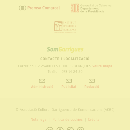
SOM
GARRIGUES
CONTACTE I LOCALITZACIÓ
Carrer nou, 2 25400 LES BORGES BLANQUES
Veure mapa
Telèfon: 973 14 24 20
Administració
Publicitat
Redacció
© Associació Cultural Garriguenca de Comunicacions (ACGC)
Nota legal
Politica de cookies
Crèdits