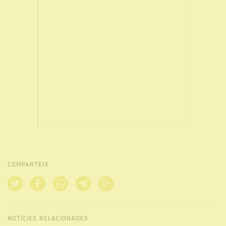
COMPARTEIX
NOTÍCIES RELACIONADES