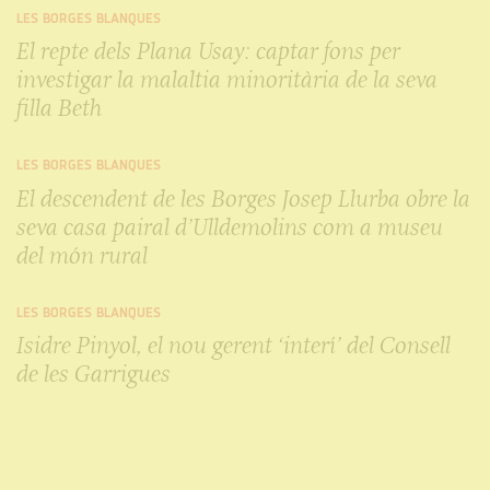
LES BORGES BLANQUES
El repte dels Plana Usay: captar fons per
investigar la malaltia minoritària de la seva
filla Beth
LES BORGES BLANQUES
El descendent de les Borges Josep Llurba obre la
seva casa pairal d’Ulldemolins com a museu
del món rural
LES BORGES BLANQUES
Isidre Pinyol, el nou gerent ‘interí’ del Consell
de les Garrigues