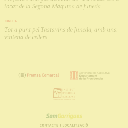
tocar de la Segona Màquina de Juneda
JUNEDA
Tot a punt pel Tastavins de Juneda, amb una
vintena de cellers
SOM
GARRIGUES
CONTACTE I LOCALITZACIÓ