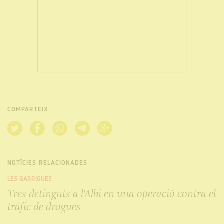
COMPARTEIX
NOTÍCIES RELACIONADES
LES GARRIGUES
Tres detinguts a l'Albi en una operació contra el
tràfic de drogues