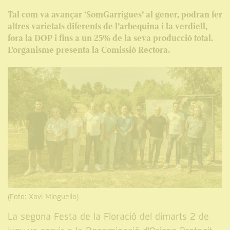
Tal com va avançar ‘SomGarrigues’ al gener, podran fer
altres varietats diferents de l’arbequina i la verdiell,
fora la DOP i fins a un 25% de la seva producció total.
L’organisme presenta la Comissió Rectora.
(Foto: Xavi Minguella)
La segona Festa de la Floració del dimarts 2 de