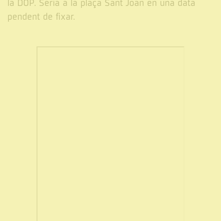
la DOP. Seria a la plaça Sant Joan en una data
pendent de fixar.