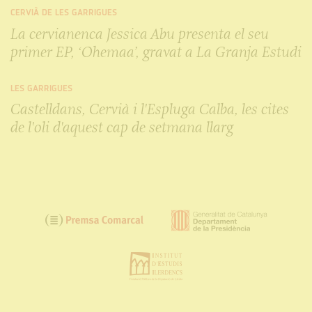
CERVIÀ DE LES GARRIGUES
La cervianenca Jessica Abu presenta el seu
primer EP, ‘Ohemaa’, gravat a La Granja Estudi
LES GARRIGUES
Castelldans, Cervià i l'Espluga Calba, les cites
de l'oli d'aquest cap de setmana llarg