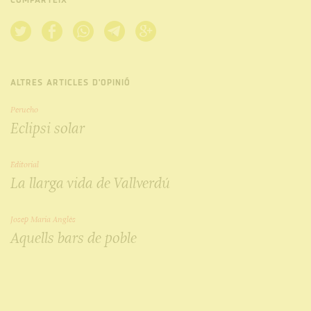
COMPARTEIX
ALTRES ARTICLES D'OPINIÓ
Perucho
Eclipsi solar
Editorial
La llarga vida de Vallverdú
Josep Maria Anglès
Aquells bars de poble