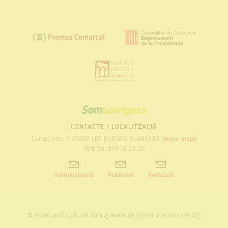
SOM
GARRIGUES
CONTACTE I LOCALITZACIÓ
Carrer nou, 2 25400 LES BORGES BLANQUES
Veure mapa
Telèfon: 973 14 24 20
Administració
Publicitat
Redacció
© Associació Cultural Garriguenca de Comunicacions (ACGC)