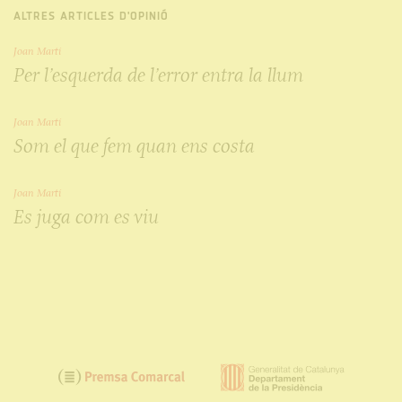
ALTRES ARTICLES D'OPINIÓ
Joan Martí
Per l’esquerda de l’error entra la llum
Joan Martí
Som el que fem quan ens costa
Joan Martí
Es juga com es viu