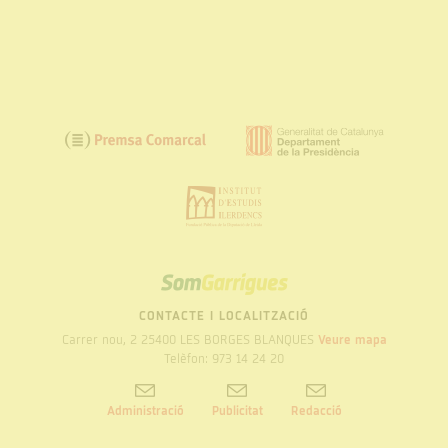
SOM
GARRIGUES
CONTACTE I LOCALITZACIÓ
Carrer nou, 2 25400 LES BORGES BLANQUES
Veure mapa
Telèfon: 973 14 24 20
Administració
Publicitat
Redacció