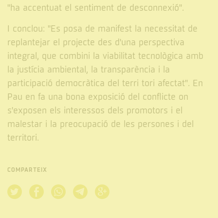
"ha accentuat el sentiment de desconnexió".
I conclou: "Es posa de manifest la necessitat de
replantejar el projecte des d'una perspectiva
integral, que combini la viabilitat tecnològica amb
la justícia ambiental, la transparència i la
participació democràtica del terri tori afectat". En
Pau en fa una bona exposició del conflicte on
s'exposen els interessos dels promotors i el
malestar i la preocupació de les persones i del
territori.
COMPARTEIX