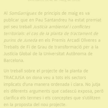
Al
SomGarrigues
de principis de maig es va
publicar que en Pau Santandreu ha estat premiat
pel seu treball
Justícia ambiental i conflictes
territorials: el cas de la planta de tractament de
purins de Juneda
en els Premis Arcadi Oliveres a
Treballs de Fi de Grau de transformació per a la
Justícia Global de la Universitat Autònoma de
Barcelona.
Un treball sobre el projecte de la planta de
TRACJUSA on dona veu a tots els sectors
implicats d'una manera ordenada i clara. No jutja
els diferents arguments que cadascú exposa, però
clarifica els termes i els conceptes que s'utilitzen
en la proposta del nou projecte.