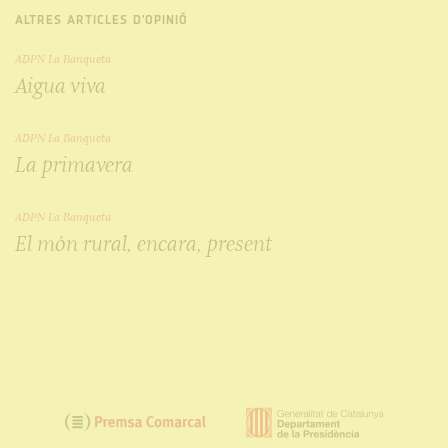
ALTRES ARTICLES D'OPINIÓ
ADPN La Banqueta
Aigua viva
ADPN La Banqueta
La primavera
ADPN La Banqueta
El món rural, encara, present