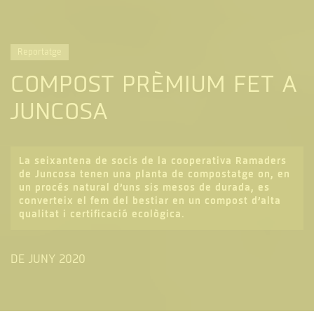
Reportatge
COMPOST PRÈMIUM FET A
JUNCOSA
La seixantena de socis de la cooperativa Ramaders
de Juncosa tenen una planta de compostatge on, en
un procés natural d’uns sis mesos de durada, es
converteix el fem del bestiar en un compost d’alta
qualitat i certificació ecològica.
DE JUNY 2020