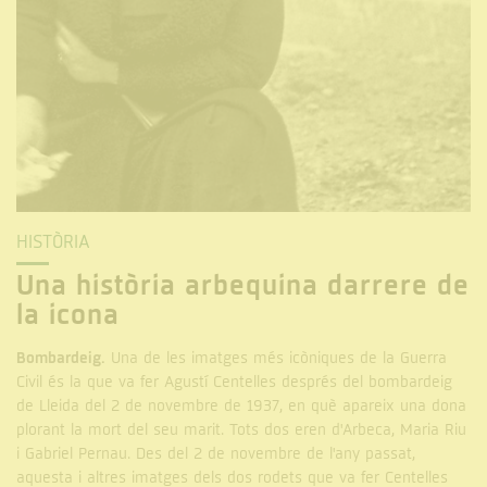
HISTÒRIA
Una història arbequina darrere de
la icona
Bombardeig.
Una de les imatges més icòniques de la Guerra
Civil és la que va fer Agustí Centelles després del bombardeig
de Lleida del 2 de novembre de 1937, en què apareix una dona
plorant la mort del seu marit. Tots dos eren d'Arbeca, Maria Riu
i Gabriel Pernau. Des del 2 de novembre de l'any passat,
aquesta i altres imatges dels dos rodets que va fer Centelles