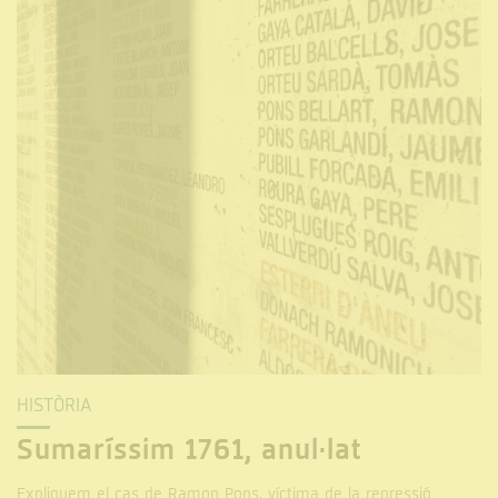
HISTÒRIA
Sumaríssim 1761, anul·lat
Expliquem el cas de Ramon Pons, víctima de la repressió