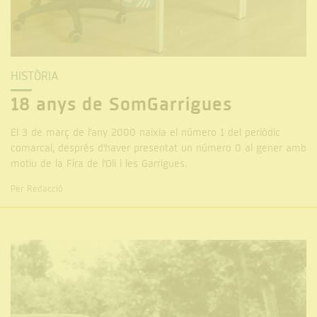
HISTÒRIA
18 anys de SomGarrigues
El 3 de març de l'any 2000 naixia el número 1 del periòdic
comarcal, després d'haver presentat un número 0 al gener amb
motiu de la Fira de l'Oli i les Garrigues.
Per Redacció