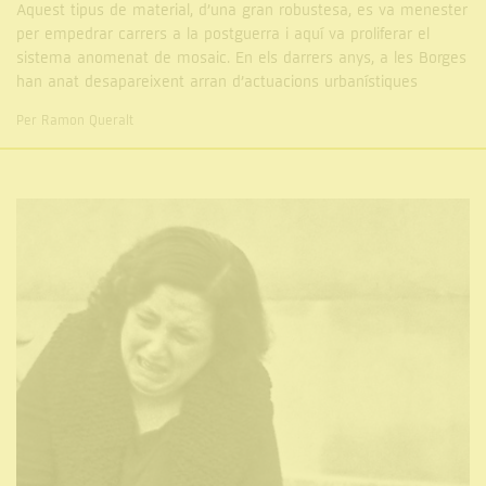
Aquest tipus de material, d’una gran robustesa, es va menester
per empedrar carrers a la postguerra i aquí va proliferar el
sistema anomenat de mosaic. En els darrers anys, a les Borges
han anat desapareixent arran d’actuacions urbanístiques
Per Ramon Queralt