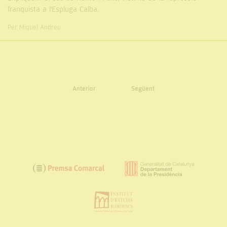
franquista a l'Espluga Calba.
Per Miquel Andreu
Anterior
Següent