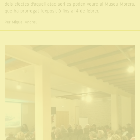
dels efectes d'aquell atac aeri es poden veure al Museu Morera,
que ha prorrogat l'exposició fins al 4 de febrer.
Per Miquel Andreu