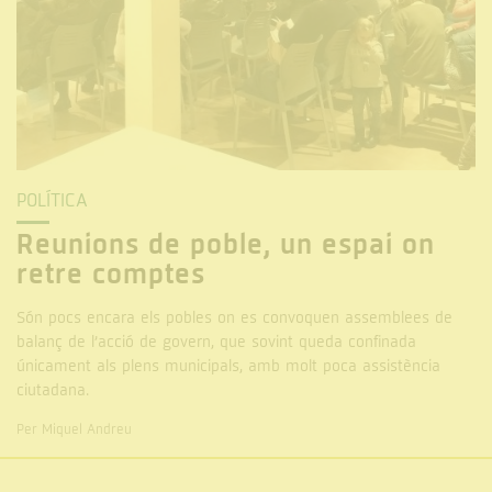
POLÍTICA
Reunions de poble, un espai on
retre comptes
Són pocs encara els pobles on es convoquen assemblees de
balanç de l’acció de govern, que sovint queda confinada
únicament als plens municipals, amb molt poca assistència
ciutadana.
Per Miquel Andreu