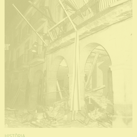
HISTÒRIA