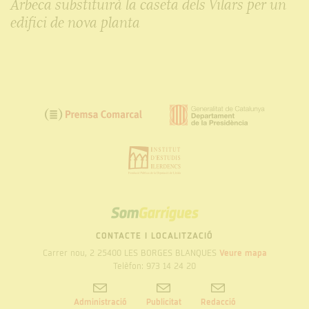
Arbeca substituirà la caseta dels Vilars per un
edifici de nova planta
SOM
GARRIGUES
CONTACTE I LOCALITZACIÓ
Carrer nou, 2 25400 LES BORGES BLANQUES
Veure mapa
Telèfon: 973 14 24 20
Administració
Publicitat
Redacció