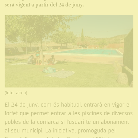
serà vigent a partir del 24 de juny.
(foto: arxiu)
El 24 de juny, com és habitual, entrarà en vigor el
forfet que permet entrar a les piscines de diversos
pobles de la comarca si l'usuari té un abonament
al seu municipi. La iniciativa, promoguda pel