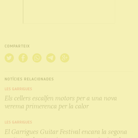
COMPARTEIX
NOTÍCIES RELACIONADES
LES GARRIGUES
Els cellers escalfen motors per a una nova
verema primerenca per la calor
LES GARRIGUES
El Garrigues Guitar Festival encara la segona