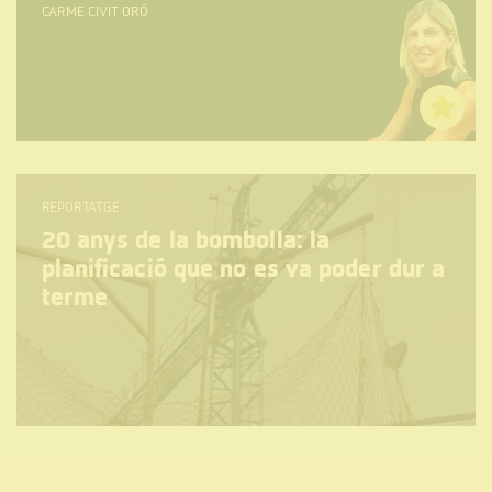
CARME CIVIT ORÓ
REPORTATGE
20 anys de la bombolla: la
planificació que no es va poder dur a
terme