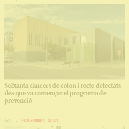
Seixanta càncers de colon i recte detectats
des que va començar el programa de
prevenció
Fa 1 any
-
MEDI AMBIENT
-
SALUT