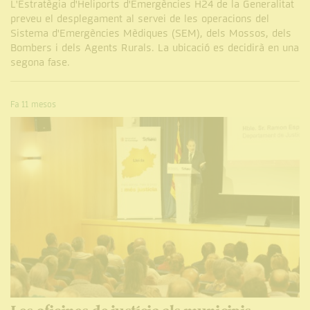
L'Estratègia d'Heliports d'Emergències H24 de la Generalitat
preveu el desplegament al servei de les operacions del
Sistema d'Emergències Mèdiques (SEM), dels Mossos, dels
Bombers i dels Agents Rurals. La ubicació es decidirà en una
segona fase.
Fa 11 mesos