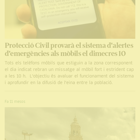
Protecció Civil provarà el sistema d'alertes
d'emergències als mòbils el dimecres 10
Tots els telèfons mòbils que estiguin a la zona corresponent
el dia indicat rebran un missatge al mòbil fort i estrident cap
a les 10 h. L'objectiu és avaluar el funcionament del sistema
i aprofundir en la difusió de l'eina entre la població.
Fa 11 mesos