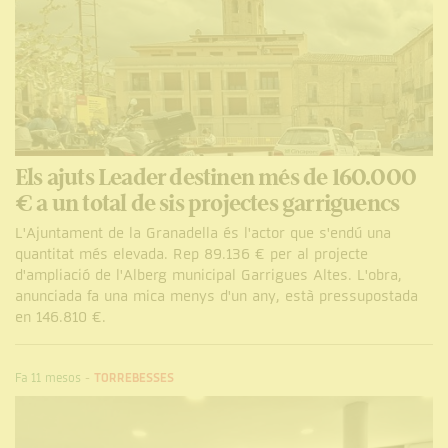
Els ajuts Leader destinen més de 160.000
€ a un total de sis projectes garriguencs
L'Ajuntament de la Granadella és l'actor que s'endú una
quantitat més elevada. Rep 89.136 € per al projecte
d'ampliació de l'Alberg municipal Garrigues Altes. L'obra,
anunciada fa una mica menys d'un any, està pressupostada
en 146.810 €.
Fa 11 mesos
-
TORREBESSES