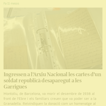
Fa 11 mesos
Ingressen a l’Arxiu Nacional les cartes d’un
soldat republicà desaparegut a les
Garrigues
Montoliu, de Barcelona, va morir el desembre de 1938 al
front de l'Ebre i els familiars creuen que va poder ser a la
Granadella. Reivindiquen la donació com un homenatge al