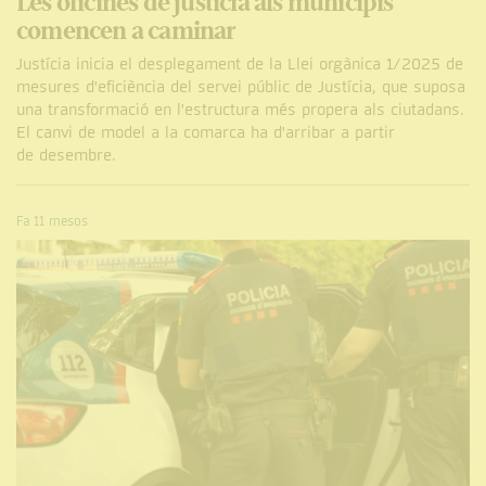
Les oficines de justícia als municipis
comencen a caminar
Justícia inicia el desplegament de la Llei orgànica 1/2025 de
mesures d'eficiència del servei públic de Justícia, que suposa
una transformació en l'estructura més propera als ciutadans.
El canvi de model a la comarca ha d'arribar a partir
de desembre.
Fa 11 mesos