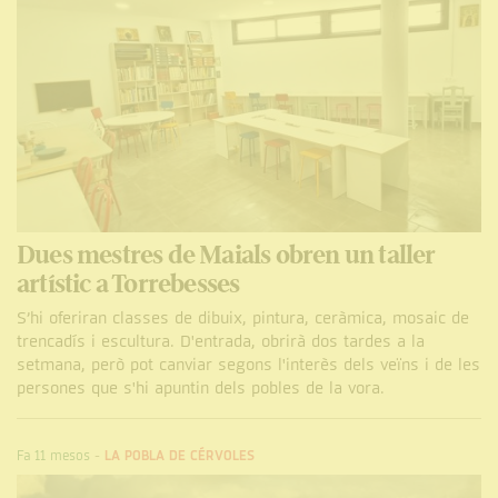
Dues mestres de Maials obren un taller
artístic a Torrebesses
S’hi oferiran classes de dibuix, pintura, ceràmica, mosaic de
trencadís i escultura. D'entrada, obrirà dos tardes a la
setmana, però pot canviar segons l'interès dels veïns i de les
persones que s'hi apuntin dels pobles de la vora.
Fa 11 mesos
-
LA POBLA DE CÉRVOLES