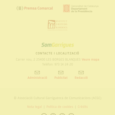
SOM
GARRIGUES
CONTACTE I LOCALITZACIÓ
Carrer nou, 2 25400 LES BORGES BLANQUES
Veure mapa
Telèfon: 973 14 24 20
Administració
Publicitat
Redacció
© Associació Cultural Garriguenca de Comunicacions (ACGC)
Nota legal
Politica de cookies
Crèdits