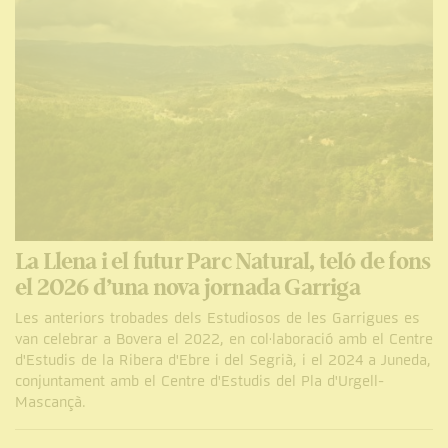
La Llena i el futur Parc Natural, teló de fons
el 2026 d’una nova jornada Garriga
Les anteriors trobades dels Estudiosos de les Garrigues es
van celebrar a Bovera el 2022, en col·laboració amb el Centre
d'Estudis de la Ribera d'Ebre i del Segrià, i el 2024 a Juneda,
conjuntament amb el Centre d'Estudis del Pla d'Urgell-
Mascançà.