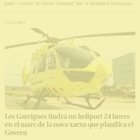
padrí i contra "el silenci imposat" per la dictadura franquista.
Fa 11 mesos
Les Garrigues tindrà un heliport 24 hores
en el marc de la nova xarxa que planifica el
Govern