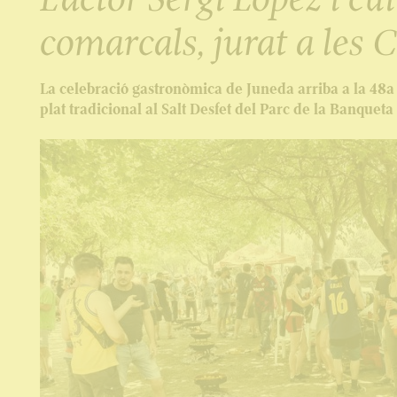
comarcals, jurat a les 
La celebració gastronòmica de Juneda arriba a la 48a
plat tradicional al Salt Desfet del Parc de la Banqueta