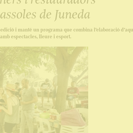
Cassoles de Juneda
 edició i manté un programa que combina l’elaboració d’aqu
 amb espectacles, lleure i esport.