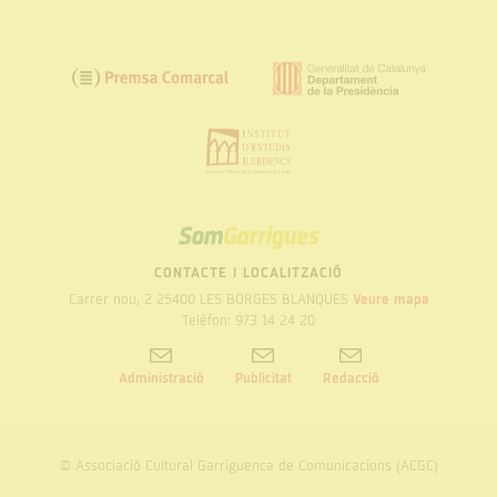
SOM
GARRIGUES
CONTACTE I LOCALITZACIÓ
Carrer nou, 2 25400 LES BORGES BLANQUES
Veure mapa
Telèfon: 973 14 24 20
Administració
Publicitat
Redacció
© Associació Cultural Garriguenca de Comunicacions (ACGC)