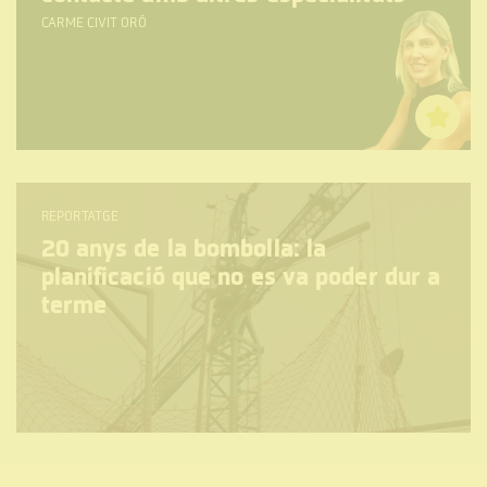
CARME CIVIT ORÓ
REPORTATGE
20 anys de la bombolla: la
planificació que no es va poder dur a
terme