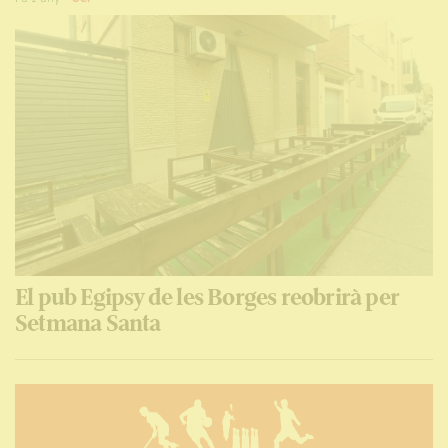
El pub Egipsy de les Borges reobrirà per
Setmana Santa