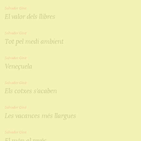
Salvador Giné
El valor dels llibres
Salvador Giné
Tot pel medi ambient
Salvador Giné
Veneçuela
Salvador Giné
Els cotxes s'acaben
Salvador Giné
Les vacances més llargues
Salvador Giné
El món al revés