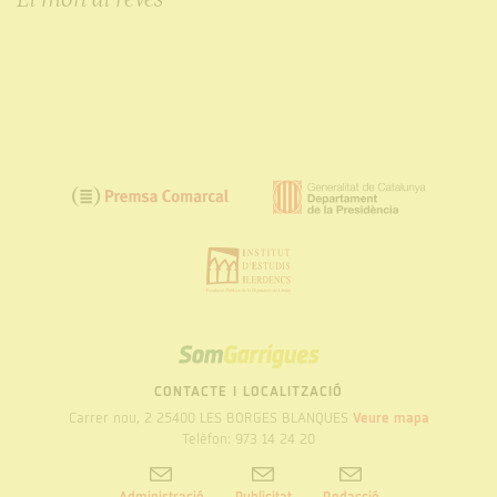
SOM
GARRIGUES
CONTACTE I LOCALITZACIÓ
Carrer nou, 2 25400 LES BORGES BLANQUES
Veure mapa
Telèfon: 973 14 24 20