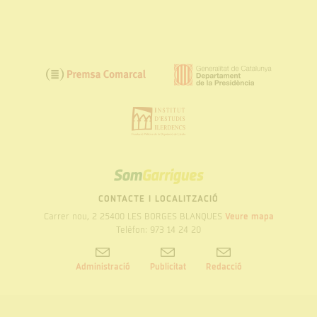
SOM
GARRIGUES
CONTACTE I LOCALITZACIÓ
Carrer nou, 2 25400 LES BORGES BLANQUES
Veure mapa
Telèfon: 973 14 24 20
Administració
Publicitat
Redacció