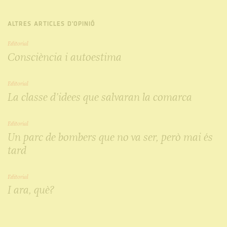
ALTRES ARTICLES D'OPINIÓ
Editorial
Consciència i autoestima
Editorial
La classe d’idees que salvaran la comarca
Editorial
Un parc de bombers que no va ser, però mai és
tard
Editorial
I ara, què?