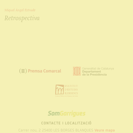
Miquel Àngel Estradé
Retrospectiva
SOM
GARRIGUES
CONTACTE I LOCALITZACIÓ
Carrer nou, 2 25400 LES BORGES BLANQUES
Veure mapa