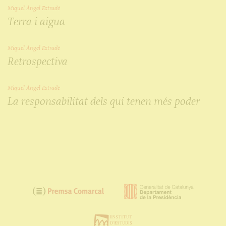
Miquel Àngel Estradé
Terra i aigua
Miquel Àngel Estradé
Retrospectiva
Miquel Àngel Estradé
La responsabilitat dels qui tenen més poder