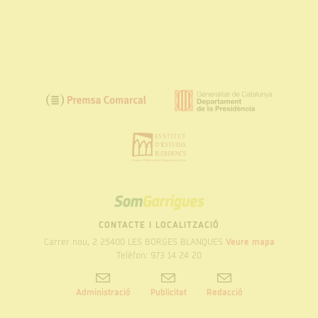
SOM
GARRIGUES
CONTACTE I LOCALITZACIÓ
Carrer nou, 2 25400 LES BORGES BLANQUES
Veure mapa
Telèfon: 973 14 24 20
Administració
Publicitat
Redacció