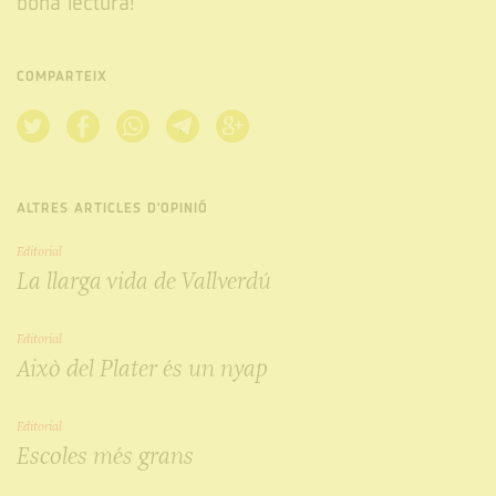
bona lectura!
COMPARTEIX
ALTRES ARTICLES D'OPINIÓ
Editorial
La llarga vida de Vallverdú
Editorial
Això del Plater és un nyap
Editorial
Escoles més grans