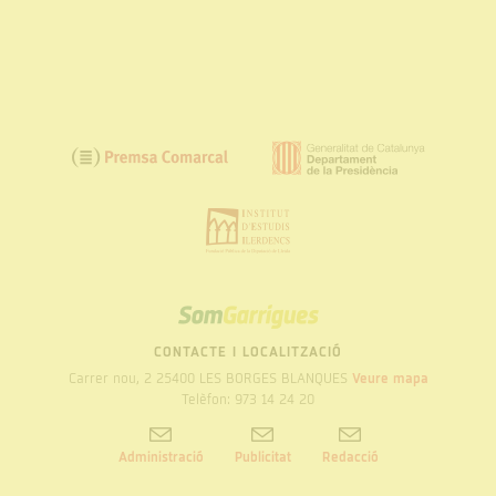
SOM
GARRIGUES
CONTACTE I LOCALITZACIÓ
Carrer nou, 2 25400 LES BORGES BLANQUES
Veure mapa
Telèfon: 973 14 24 20
Administració
Publicitat
Redacció