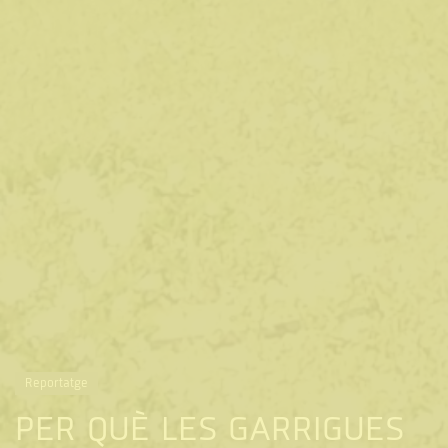
Reportatge
PER QUÈ LES GARRIGUES