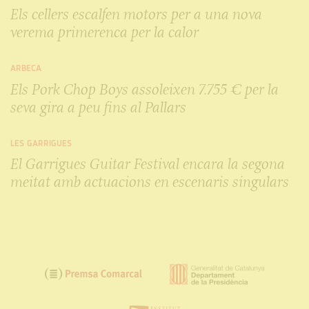
Els cellers escalfen motors per a una nova
verema primerenca per la calor
ARBECA
Els Pork Chop Boys assoleixen 7.755 € per la
seva gira a peu fins al Pallars
LES GARRIGUES
El Garrigues Guitar Festival encara la segona
meitat amb actuacions en escenaris singulars