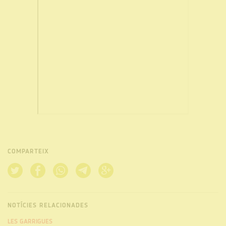
COMPARTEIX
NOTÍCIES RELACIONADES
LES GARRIGUES